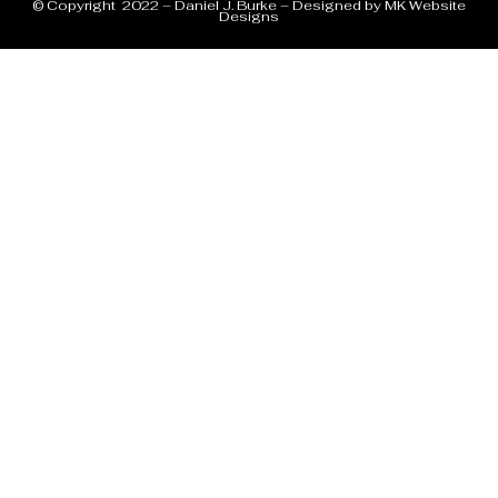
© Copyright 2022 – Daniel J. Burke – Designed by
MK Website
Designs