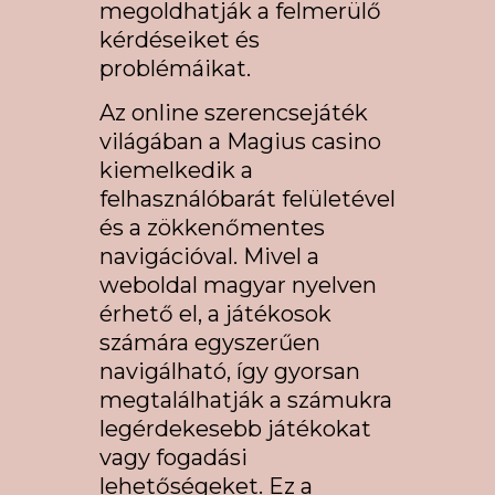
megoldhatják a felmerülő
kérdéseiket és
problémáikat.
Az online szerencsejáték
világában a Magius casino
kiemelkedik a
felhasználóbarát felületével
és a zökkenőmentes
navigációval. Mivel a
weboldal magyar nyelven
érhető el, a játékosok
számára egyszerűen
navigálható, így gyorsan
megtalálhatják a számukra
legérdekesebb játékokat
vagy fogadási
lehetőségeket. Ez a