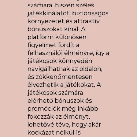
számára, hiszen széles
játékkínálatot, biztonságos
környezetet és attraktív
bónuszokat kínál. A
platform különösen
figyelmet fordít a
felhasználói élményre, így a
játékosok könnyedén
navigálhatnak az oldalon,
és zökkenőmentesen
élvezhetik a játékokat. A
játékosok számára
elérhető bónuszok és
promóciók még inkább
fokozzák az élményt,
lehetővé téve, hogy akár
kockázat nélkül is