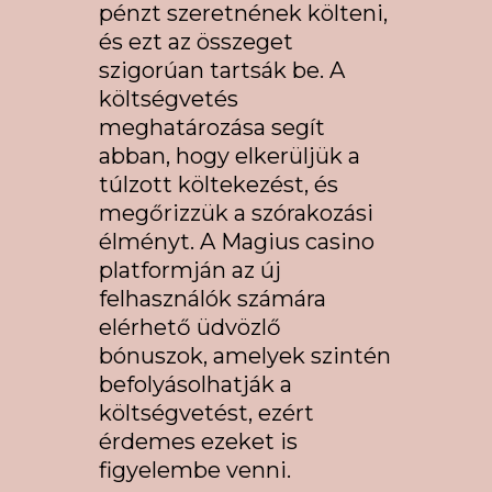
pénzt szeretnének költeni,
és ezt az összeget
szigorúan tartsák be. A
költségvetés
meghatározása segít
abban, hogy elkerüljük a
túlzott költekezést, és
megőrizzük a szórakozási
élményt. A Magius casino
platformján az új
felhasználók számára
elérhető üdvözlő
bónuszok, amelyek szintén
befolyásolhatják a
költségvetést, ezért
érdemes ezeket is
figyelembe venni.