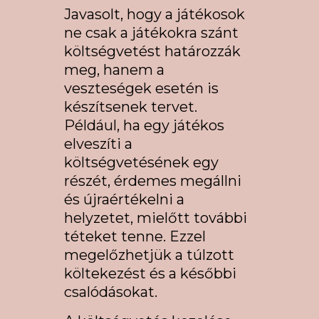
Javasolt, hogy a játékosok
ne csak a játékokra szánt
költségvetést határozzák
meg, hanem a
veszteségek esetén is
készítsenek tervet.
Például, ha egy játékos
elveszíti a
költségvetésének egy
részét, érdemes megállni
és újraértékelni a
helyzetet, mielőtt további
téteket tenne. Ezzel
megelőzhetjük a túlzott
költekezést és a későbbi
csalódásokat.