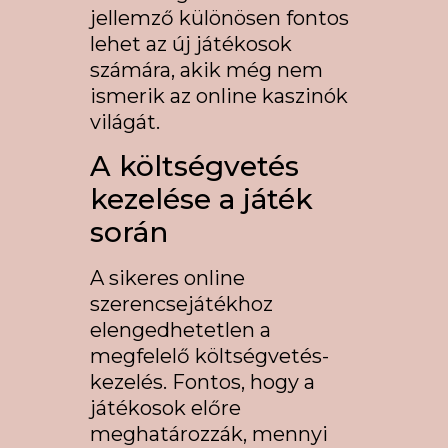
jellemző különösen fontos
lehet az új játékosok
számára, akik még nem
ismerik az online kaszinók
világát.
A költségvetés
kezelése a játék
során
A sikeres online
szerencsejátékhoz
elengedhetetlen a
megfelelő költségvetés-
kezelés. Fontos, hogy a
játékosok előre
meghatározzák, mennyi