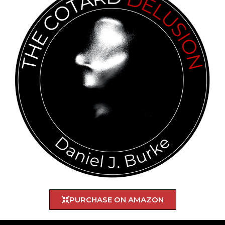
PURCHASE ON AMAZON