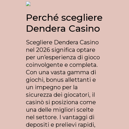
Perché scegliere
Dendera Casino
Scegliere Dendera Casino
nel 2026 significa optare
per un’esperienza di gioco
coinvolgente e completa.
Con una vasta gamma di
giochi, bonus allettanti e
un impegno per la
sicurezza dei giocatori, il
casinò si posiziona come
una delle migliori scelte
nel settore. I vantaggi di
depositi e prelievi rapidi,