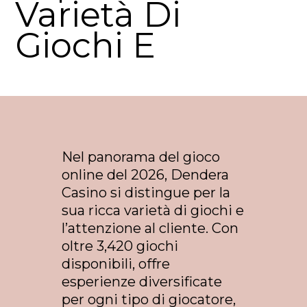
Varietà Di
Giochi E
Nel panorama del gioco
online del 2026, Dendera
Casino si distingue per la
sua ricca varietà di giochi e
l’attenzione al cliente. Con
oltre 3,420 giochi
disponibili, offre
esperienze diversificate
per ogni tipo di giocatore,