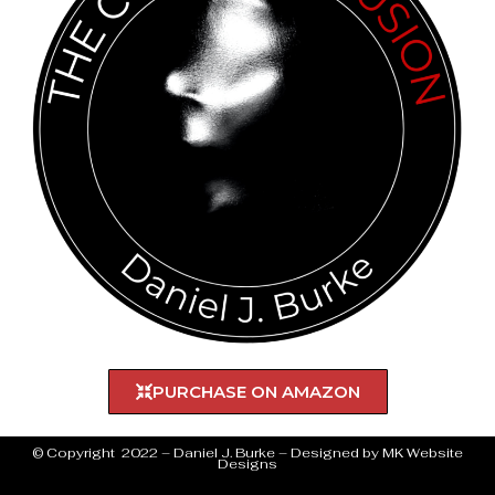
PURCHASE ON AMAZON
© Copyright 2022 – Daniel J. Burke – Designed by
MK Website
Designs