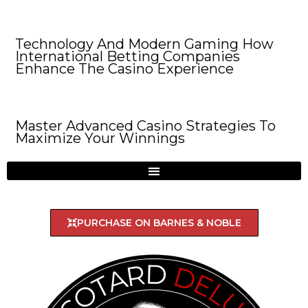
Technology And Modern Gaming How
International Betting Companies
Enhance The Casino Experience
Master Advanced Casino Strategies To
Maximize Your Winnings
PURCHASE ON BARNES & NOBLE