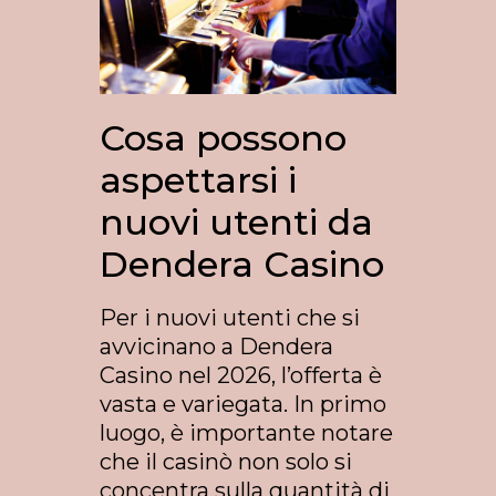
Cosa possono
aspettarsi i
nuovi utenti da
Dendera Casino
Per i nuovi utenti che si
avvicinano a Dendera
Casino nel 2026, l’offerta è
vasta e variegata. In primo
luogo, è importante notare
che il casinò non solo si
concentra sulla quantità di