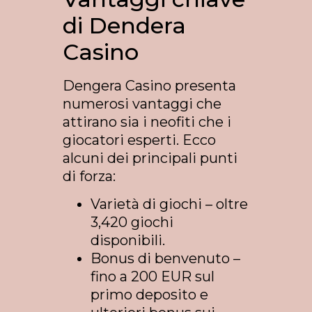
di Dendera
Casino
Dengera Casino presenta
numerosi vantaggi che
attirano sia i neofiti che i
giocatori esperti. Ecco
alcuni dei principali punti
di forza:
Varietà di giochi – oltre
3,420 giochi
disponibili.
Bonus di benvenuto –
fino a 200 EUR sul
primo deposito e