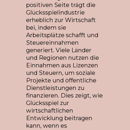
positiven Seite trägt die
Glücksspielindustrie
erheblich zur Wirtschaft
bei, indem sie
Arbeitsplätze schafft und
Steuereinnahmen
generiert. Viele Länder
und Regionen nutzen die
Einnahmen aus Lizenzen
und Steuern, um soziale
Projekte und öffentliche
Dienstleistungen zu
finanzieren. Dies zeigt, wie
Glücksspiel zur
wirtschaftlichen
Entwicklung beitragen
kann, wenn es