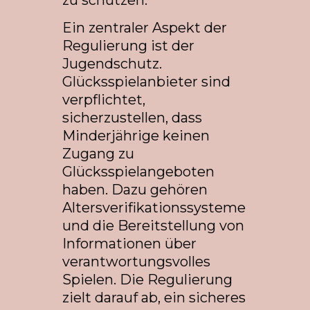
Ein zentraler Aspekt der
Regulierung ist der
Jugendschutz.
Glücksspielanbieter sind
verpflichtet,
sicherzustellen, dass
Minderjährige keinen
Zugang zu
Glücksspielangeboten
haben. Dazu gehören
Altersverifikationssysteme
und die Bereitstellung von
Informationen über
verantwortungsvolles
Spielen. Die Regulierung
zielt darauf ab, ein sicheres