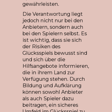
gewährleisten.
Die Verantwortung liegt
jedoch nicht nur bei den
Anbietern, sondern auch
bei den Spielern selbst. Es
ist wichtig, dass sie sich
der Risiken des
Glücksspiels bewusst sind
und sich über die
Hilfsangebote informieren,
die in ihrem Land zur
Verfügung stehen. Durch
Bildung und Aufklärung
können sowohl Anbieter
als auch Spieler dazu
beitragen, ein sicheres
Umfeld im Glücksspiel zu