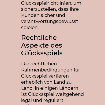
Glücksspielrichtlinien, um
sicherzustellen, dass ihre
Kunden sicher und
verantwortungsbewusst
spielen.
Rechtliche
Aspekte des
Glücksspiels
Die rechtlichen
Rahmenbedingungen für
Glücksspiel variieren
erheblich von Land zu
Land. In einigen Ländern
ist Glücksspiel weitgehend
legal und reguliert,