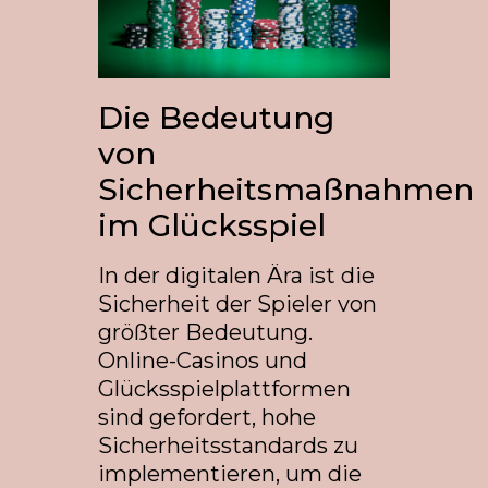
Die Bedeutung
von
Sicherheitsmaßnahmen
im Glücksspiel
In der digitalen Ära ist die
Sicherheit der Spieler von
größter Bedeutung.
Online-Casinos und
Glücksspielplattformen
sind gefordert, hohe
Sicherheitsstandards zu
implementieren, um die