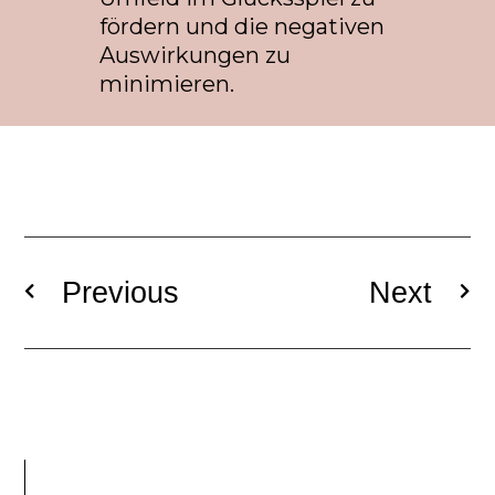
fördern und die negativen
Auswirkungen zu
minimieren.
Previous
Next