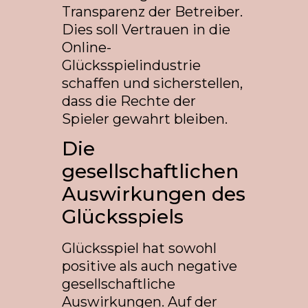
Transparenz der Betreiber.
Dies soll Vertrauen in die
Online-
Glücksspielindustrie
schaffen und sicherstellen,
dass die Rechte der
Spieler gewahrt bleiben.
Die
gesellschaftlichen
Auswirkungen des
Glücksspiels
Glücksspiel hat sowohl
positive als auch negative
gesellschaftliche
Auswirkungen. Auf der