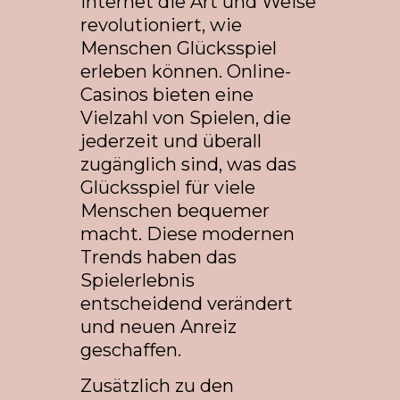
Internet die Art und Weise
revolutioniert, wie
Menschen Glücksspiel
erleben können. Online-
Casinos bieten eine
Vielzahl von Spielen, die
jederzeit und überall
zugänglich sind, was das
Glücksspiel für viele
Menschen bequemer
macht. Diese modernen
Trends haben das
Spielerlebnis
entscheidend verändert
und neuen Anreiz
geschaffen.
Zusätzlich zu den