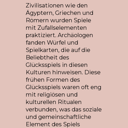
Zivilisationen wie den
Ägyptern, Griechen und
Römern wurden Spiele
mit Zufallselementen
praktiziert. Archäologen
fanden Würfel und
Spielkarten, die auf die
Beliebtheit des
Glücksspiels in diesen
Kulturen hinweisen. Diese
frühen Formen des
Glücksspiels waren oft eng
mit religiösen und
kulturellen Ritualen
verbunden, was das soziale
und gemeinschaftliche
Element des Spiels