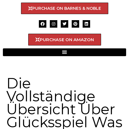
PURCHASE ON BARNES & NOBLE
PURCHASE ON AMAZON
Die
Vollständige
Übersicht Über
Glücksspiel Was