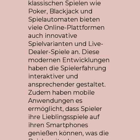
klassischen Spielen wie
Poker, Blackjack und
Spielautomaten bieten
viele Online-Plattformen
auch innovative
Spielvarianten und Live-
Dealer-Spiele an. Diese
modernen Entwicklungen
haben die Spielerfahrung
interaktiver und
ansprechender gestaltet.
Zudem haben mobile
Anwendungen es
ermöglicht, dass Spieler
ihre Lieblingsspiele auf
ihren Smartphones
genießen können, was die