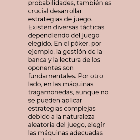
probabilidades, también es
crucial desarrollar
estrategias de juego.
Existen diversas tácticas
dependiendo del juego
elegido. En el póker, por
ejemplo, la gestión de la
banca y la lectura de los
oponentes son
fundamentales. Por otro
lado, en las máquinas
tragamonedas, aunque no
se pueden aplicar
estrategias complejas
debido a la naturaleza
aleatoria del juego, elegir
las máquinas adecuadas