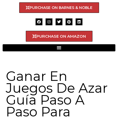
PURCHASE ON BARNES & NOBLE
PURCHASE ON AMAZON
Ganar En
Juegos De Azar
Guía Paso A
Paso Para