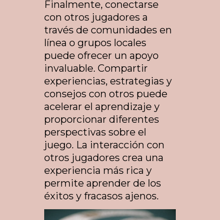
Finalmente, conectarse
con otros jugadores a
través de comunidades en
línea o grupos locales
puede ofrecer un apoyo
invaluable. Compartir
experiencias, estrategias y
consejos con otros puede
acelerar el aprendizaje y
proporcionar diferentes
perspectivas sobre el
juego. La interacción con
otros jugadores crea una
experiencia más rica y
permite aprender de los
éxitos y fracasos ajenos.