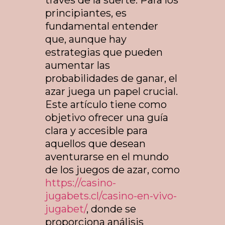
través de la suerte. Para los
principiantes, es
fundamental entender
que, aunque hay
estrategias que pueden
aumentar las
probabilidades de ganar, el
azar juega un papel crucial.
Este artículo tiene como
objetivo ofrecer una guía
clara y accesible para
aquellos que desean
aventurarse en el mundo
de los juegos de azar, como
https://casino-
jugabets.cl/casino-en-vivo-
jugabet/
, donde se
proporciona análisis