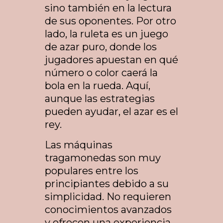
sino también en la lectura
de sus oponentes. Por otro
lado, la ruleta es un juego
de azar puro, donde los
jugadores apuestan en qué
número o color caerá la
bola en la rueda. Aquí,
aunque las estrategias
pueden ayudar, el azar es el
rey.
Las máquinas
tragamonedas son muy
populares entre los
principiantes debido a su
simplicidad. No requieren
conocimientos avanzados
y ofrecen una experiencia