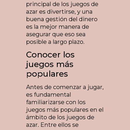
principal de los juegos de
azar es divertirse, y una
buena gestión del dinero
es la mejor manera de
asegurar que eso sea
posible a largo plazo.
Conocer los
juegos más
populares
Antes de comenzar a jugar,
es fundamental
familiarizarse con los
juegos más populares en el
ámbito de los juegos de
azar. Entre ellos se