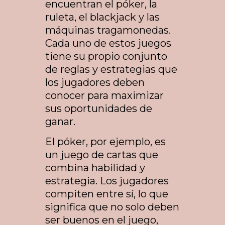
encuentran el póker, la
ruleta, el blackjack y las
máquinas tragamonedas.
Cada uno de estos juegos
tiene su propio conjunto
de reglas y estrategias que
los jugadores deben
conocer para maximizar
sus oportunidades de
ganar.
El póker, por ejemplo, es
un juego de cartas que
combina habilidad y
estrategia. Los jugadores
compiten entre sí, lo que
significa que no solo deben
ser buenos en el juego,