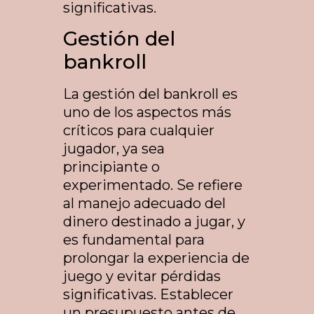
significativas.
Gestión del
bankroll
La gestión del bankroll es
uno de los aspectos más
críticos para cualquier
jugador, ya sea
principiante o
experimentado. Se refiere
al manejo adecuado del
dinero destinado a jugar, y
es fundamental para
prolongar la experiencia de
juego y evitar pérdidas
significativas. Establecer
un presupuesto antes de