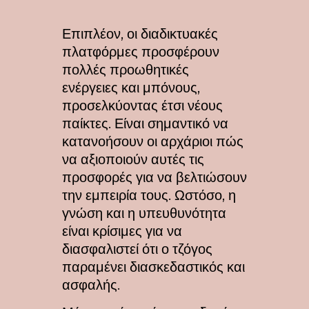
Επιπλέον, οι διαδικτυακές
πλατφόρμες προσφέρουν
πολλές προωθητικές
ενέργειες και μπόνους,
προσελκύοντας έτσι νέους
παίκτες. Είναι σημαντικό να
κατανοήσουν οι αρχάριοι πώς
να αξιοποιούν αυτές τις
προσφορές για να βελτιώσουν
την εμπειρία τους. Ωστόσο, η
γνώση και η υπευθυνότητα
είναι κρίσιμες για να
διασφαλιστεί ότι ο τζόγος
παραμένει διασκεδαστικός και
ασφαλής.