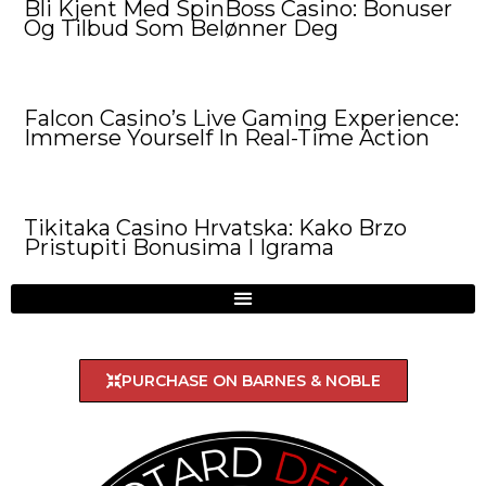
Bli Kjent Med SpinBoss Casino: Bonuser
Og Tilbud Som Belønner Deg
Falcon Casino’s Live Gaming Experience:
Immerse Yourself In Real-Time Action
Tikitaka Casino Hrvatska: Kako Brzo
Pristupiti Bonusima I Igrama
PURCHASE ON BARNES & NOBLE