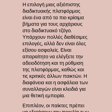
Η επιλογή μιας αξιόπιστης
διαδικτυακής πλατφόρμας
είναι ένα από τα πιο κρίσιμα
βήματα για τους αρχάριους
στο διαδικτυακό τζόγο.
Υπάρχουν πολλές διαθέσιμες
επιλογές, αλλά δεν είναι όλες
εξίσου ασφαλείς. Είναι
απαραίτητο να ελέγξετε την
αδειοδότηση και τη ρύθμιση
της πλατφόρμας, καθώς και
τις κριτικές άλλων παικτών. Η
διαφάνεια και η ασφάλεια των
συναλλαγών είναι κλειδιά για
μια θετική εμπειρία.
Επιπλέον, οι παίκτες πρέπει