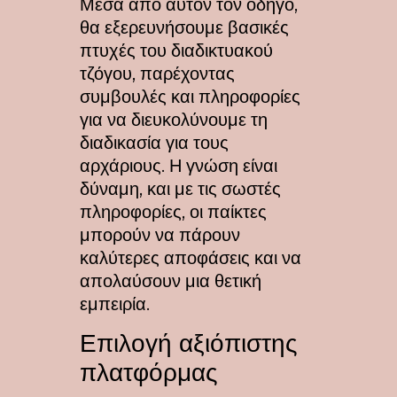
Μέσα από αυτόν τον οδηγό,
θα εξερευνήσουμε βασικές
πτυχές του διαδικτυακού
τζόγου, παρέχοντας
συμβουλές και πληροφορίες
για να διευκολύνουμε τη
διαδικασία για τους
αρχάριους. Η γνώση είναι
δύναμη, και με τις σωστές
πληροφορίες, οι παίκτες
μπορούν να πάρουν
καλύτερες αποφάσεις και να
απολαύσουν μια θετική
εμπειρία.
Επιλογή αξιόπιστης
πλατφόρμας