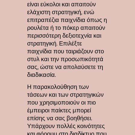
είναι εύκολοι και απαιτούν
ελάχιστη στρατηγική, ενώ
επιτραπέζια παιχνίδια όπως η
ρουλέτα ή το πόκερ απαιτούν
περισσότερη δεξιοτεχνία και
στρατηγική. Επιλέξτε
παιχνίδια που ταιριάζουν στο
στυλ και την προσωπικότητά
σας, ώστε να απολαύσετε τη
διαδικασία.
Η παρακολούθηση των
τάσεων και των στρατηγικών
που χρησιμοποιούν οι πιο
έμπειροι παίκτες μπορεί
επίσης να σας βοηθήσει.
Υπάρχουν πολλές κοινότητες
και φόρουμ στο διαδίκτυο που