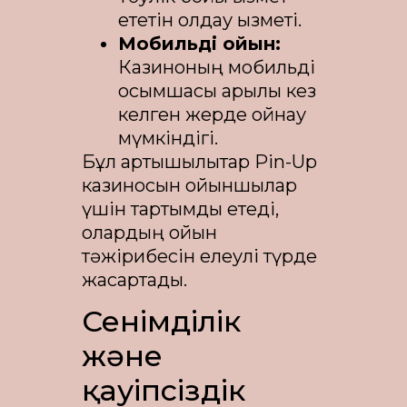
ететін қолдау қызметі.
Мобильді ойын:
Казиноның мобильді
қосымшасы арқылы кез
келген жерде ойнау
мүмкіндігі.
Бұл артықшылықтар Pin-Up
казиносын ойыншылар
үшін тартымды етеді,
олардың ойын
тәжірибесін елеулі түрде
жақсартады.
Сенімділік
және
қауіпсіздік