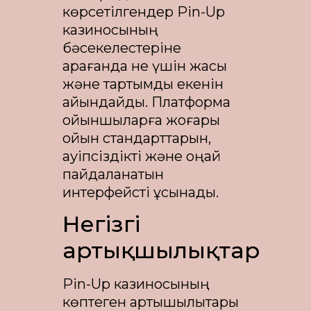
көрсетілгендер Pin-Up
казиносының
бәсекелестеріне
қарағанда не үшін жақсы
және тартымды екенін
айқындайды. Платформа
ойыншыларға жоғары
ойын стандарттарын,
қауіпсіздікті және оңай
пайдаланатын
интерфейсті ұсынады.
Негізгі
артықшылықтар
Pin-Up казиносының
көптеген артықшылықтары