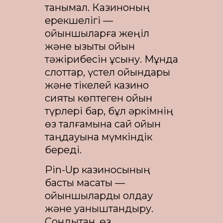
танымал. Казиноның
ерекшелігі —
ойыншыларға жеңіл
және қызықты ойын
тәжірибесін ұсыну. Мұнда
слоттар, үстел ойындары
және тікелей казино
сияқты көптеген ойын
түрлері бар, бұл әркімнің
өз талғамына сай ойын
таңдауына мүмкіндік
береді.
Pin-Up казиносының
басты мақсаты —
ойыншыларды қолдау
және қуаныштандыру.
Сондықтан, өз