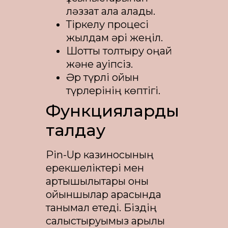
ләззат ала алады.
Тіркелу процесі
жылдам әрі жеңіл.
Шотты толтыру оңай
және қауіпсіз.
Әр түрлі ойын
түрлерінің көптігі.
Функцияларды
талдау
Pin-Up казиносының
ерекшеліктері мен
артықшылықтары оны
ойыншылар арасында
танымал етеді. Біздің
салыстыруымыз арқылы