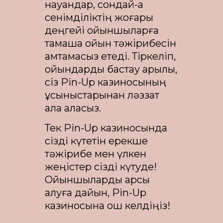
науқандар, сондай-ақ
сенімділіктің жоғары
деңгейі ойыншыларға
тамаша ойын тәжірибесін
қамтамасыз етеді. Тіркеліп,
ойындарды бастау арқылы,
сіз Pin-Up казиносының
ұсыныстарынан ләззат
ала аласыз.
Тек Pin-Up казиносында
сізді күтетін ерекше
тәжірибе мен үлкен
жеңістер сізді күтуде!
Ойыншыларды қарсы
алуға дайын, Pin-Up
казиносына қош келдіңіз!