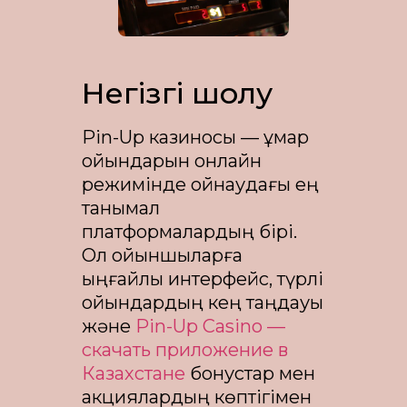
Негізгі шолу
Pin-Up казиносы — құмар
ойындарын онлайн
режимінде ойнаудағы ең
танымал
платформалардың бірі.
Ол ойыншыларға
ыңғайлы интерфейс, түрлі
ойындардың кең таңдауы
және
Pin-Up Casino —
скачать приложение в
Казахстане
бонустар мен
акциялардың көптігімен