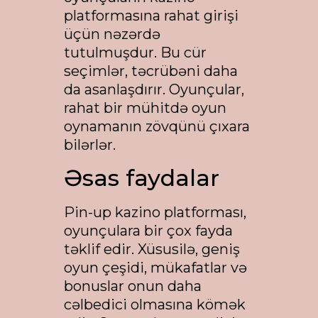
platformasına rahat girişi
üçün nəzərdə
tutulmuşdur. Bu cür
seçimlər, təcrübəni daha
da asanlaşdırır. Oyunçular,
rahat bir mühitdə oyun
oynamanın zövqünü çıxara
bilərlər.
Əsas faydalar
Pin-up kazino platforması,
oyunçulara bir çox fayda
təklif edir. Xüsusilə, geniş
oyun çeşidi, mükafatlar və
bonuslar onun daha
cəlbedici olmasına kömək