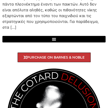
πάντα πλεονέκτημα έναντι των παικτών. Αυτό δεν
είναι απόλυτα αληθές, καθώς οι πιθανότητες νίκης
εξαρτώνται από τον τύπο του παιχνιδιού και τις
στρατηγικές που χρησιμοποιούνται. Για παράδειγμα,
στα […]
PURCHASE ON BARNES & NOBLE