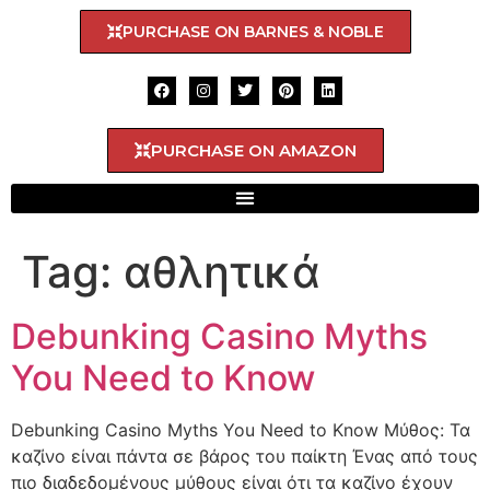
PURCHASE ON BARNES & NOBLE
PURCHASE ON AMAZON
Tag:
αθλητικά
Debunking Casino Myths
You Need to Know
Debunking Casino Myths You Need to Know Μύθος: Τα
καζίνο είναι πάντα σε βάρος του παίκτη Ένας από τους
πιο διαδεδομένους μύθους είναι ότι τα καζίνο έχουν