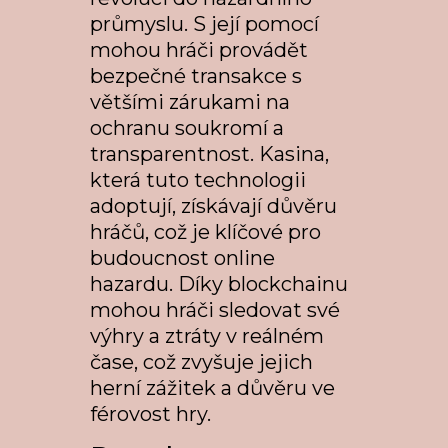
průmyslu. S její pomocí
mohou hráči provádět
bezpečné transakce s
většími zárukami na
ochranu soukromí a
transparentnost. Kasina,
která tuto technologii
adoptují, získávají důvěru
hráčů, což je klíčové pro
budoucnost online
hazardu. Díky blockchainu
mohou hráči sledovat své
výhry a ztráty v reálném
čase, což zvyšuje jejich
herní zážitek a důvěru ve
férovost hry.