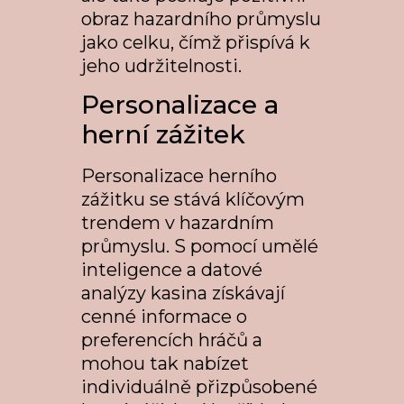
obraz hazardního průmyslu
jako celku, čímž přispívá k
jeho udržitelnosti.
Personalizace a
herní zážitek
Personalizace herního
zážitku se stává klíčovým
trendem v hazardním
průmyslu. S pomocí umělé
inteligence a datové
analýzy kasina získávají
cenné informace o
preferencích hráčů a
mohou tak nabízet
individuálně přizpůsobené