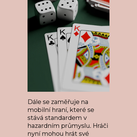
Dále se zaměřuje na
mobilní hraní, které se
stává standardem v
hazardním průmyslu. Hráči
nyní mohou hrát své