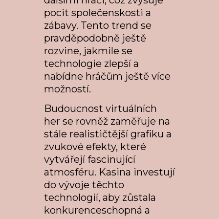
pocit společenskosti a
zábavy. Tento trend se
pravděpodobně ještě
rozvine, jakmile se
technologie zlepší a
nabídne hráčům ještě více
možností.
Budoucnost virtuálních
her se rovněž zaměřuje na
stále realističtější grafiku a
zvukové efekty, které
vytvářejí fascinující
atmosféru. Kasina investují
do vývoje těchto
technologií, aby zůstala
konkurenceschopná a