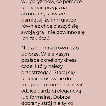
wulgaryzmów, co pomoże
utrzymać przyjazną
atmosferę. Zawsze
pamiętaj, że inni gracze
również chcą cieszyć się
swoją grą i nie powinno się
ich zakłócać.
Nie zapominaj również o
ubiorze. Wiele kasyn
posiada określony dress
code, który należy
przestrzegać. Staraj się
ubierać stosownie do
miejsca, co może oznaczać
odzież bardziej elegancką
lub formalną. Dobrze
dobrany strój nie tylko