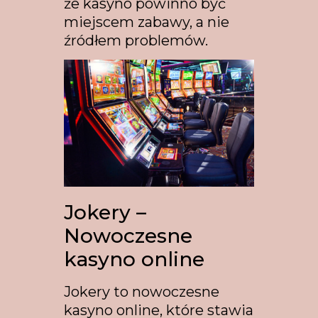
że kasyno powinno być
miejscem zabawy, a nie
źródłem problemów.
Jokery –
Nowoczesne
kasyno online
Jokery to nowoczesne
kasyno online, które stawia