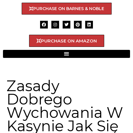
PURCHASE ON BARNES & NOBLE
PURCHASE ON AMAZON
Zasady
Dobrego
Wychowania W
Kasynie Jak Się