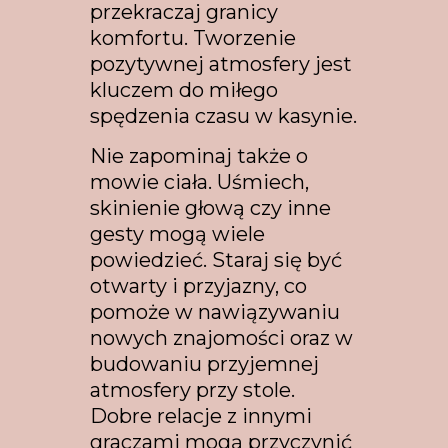
przekraczaj granicy
komfortu. Tworzenie
pozytywnej atmosfery jest
kluczem do miłego
spędzenia czasu w kasynie.
Nie zapominaj także o
mowie ciała. Uśmiech,
skinienie głową czy inne
gesty mogą wiele
powiedzieć. Staraj się być
otwarty i przyjazny, co
pomoże w nawiązywaniu
nowych znajomości oraz w
budowaniu przyjemnej
atmosfery przy stole.
Dobre relacje z innymi
graczami mogą przyczynić