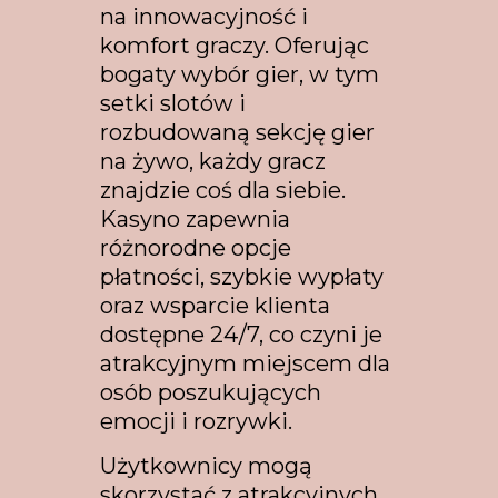
na innowacyjność i
komfort graczy. Oferując
bogaty wybór gier, w tym
setki slotów i
rozbudowaną sekcję gier
na żywo, każdy gracz
znajdzie coś dla siebie.
Kasyno zapewnia
różnorodne opcje
płatności, szybkie wypłaty
oraz wsparcie klienta
dostępne 24/7, co czyni je
atrakcyjnym miejscem dla
osób poszukujących
emocji i rozrywki.
Użytkownicy mogą
skorzystać z atrakcyjnych