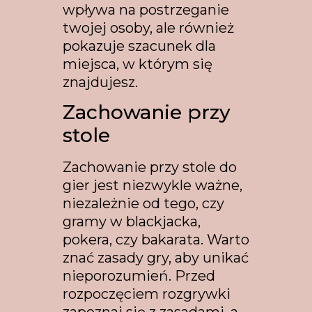
wpływa na postrzeganie
twojej osoby, ale również
pokazuje szacunek dla
miejsca, w którym się
znajdujesz.
Zachowanie przy
stole
Zachowanie przy stole do
gier jest niezwykle ważne,
niezależnie od tego, czy
gramy w blackjacka,
pokera, czy bakarata. Warto
znać zasady gry, aby unikać
nieporozumień. Przed
rozpoczęciem rozgrywki