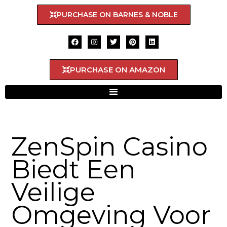
PURCHASE ON BARNES & NOBLE
PURCHASE ON AMAZON
ZenSpin Casino
Biedt Een
Veilige
Omgeving Voor