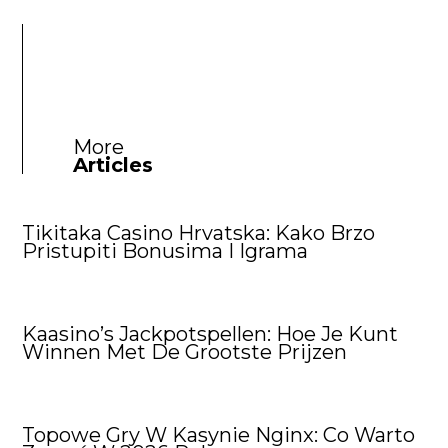
More
Articles
Tikitaka Casino Hrvatska: Kako Brzo
Pristupiti Bonusima I Igrama
Kaasino’s Jackpotspellen: Hoe Je Kunt
Winnen Met De Grootste Prijzen
Topowe Gry W Kasynie Nginx: Co Warto