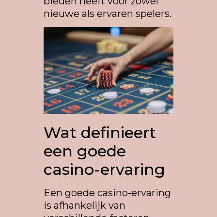
bieden heeft voor zowel
nieuwe als ervaren spelers.
Wat definieert
een goede
casino-ervaring
Een goede casino-ervaring
is afhankelijk van