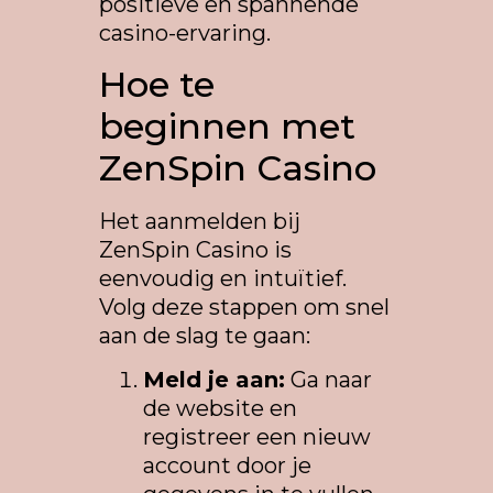
positieve en spannende
casino-ervaring.
Hoe te
beginnen met
ZenSpin Casino
Het aanmelden bij
ZenSpin Casino is
eenvoudig en intuïtief.
Volg deze stappen om snel
aan de slag te gaan:
Meld je aan:
Ga naar
de website en
registreer een nieuw
account door je