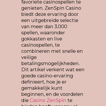
favoriete casinospellen te
genieten. ZenSpin Casino
biedt deze ervaring door
een uitgebreide selectie
van meer dan 3.000
spellen, waaronder
gokkasten en live
casinospellen, te
combineren met snelle en
veilige
betalingsmogelijkheden.
Dit artikel verkent wat een
goede casino-ervaring
definieert, hoe je er
gemakkelijk kunt
beginnen, en de voordelen
die
Casino ZenSpin
te