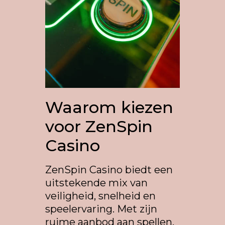
Waarom kiezen
voor ZenSpin
Casino
ZenSpin Casino biedt een
uitstekende mix van
veiligheid, snelheid en
speelervaring. Met zijn
ruime aanbod aan spellen,