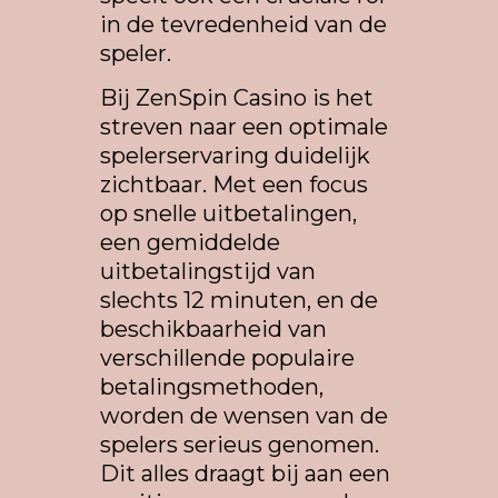
in de tevredenheid van de
speler.
Bij ZenSpin Casino is het
streven naar een optimale
spelerservaring duidelijk
zichtbaar. Met een focus
op snelle uitbetalingen,
een gemiddelde
uitbetalingstijd van
slechts 12 minuten, en de
beschikbaarheid van
verschillende populaire
betalingsmethoden,
worden de wensen van de
spelers serieus genomen.
Dit alles draagt bij aan een