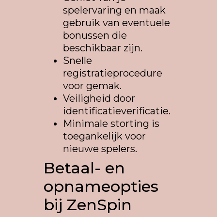
spelervaring en maak
gebruik van eventuele
bonussen die
beschikbaar zijn.
Snelle
registratieprocedure
voor gemak.
Veiligheid door
identificatieverificatie.
Minimale storting is
toegankelijk voor
nieuwe spelers.
Betaal- en
opnameopties
bij ZenSpin