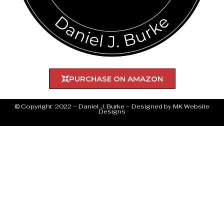
PURCHASE ON AMAZON
© Copyright 2022 – Daniel J. Burke – Designed by
MK Website
Designs