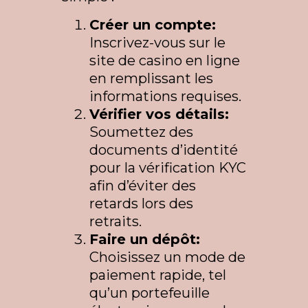
Créer un compte:
Inscrivez-vous sur le
site de casino en ligne
en remplissant les
informations requises.
Vérifier vos détails:
Soumettez des
documents d’identité
pour la vérification KYC
afin d’éviter des
retards lors des
retraits.
Faire un dépôt:
Choisissez un mode de
paiement rapide, tel
qu’un portefeuille