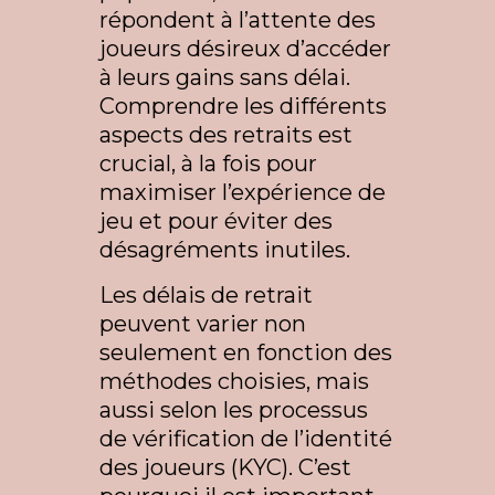
répondent à l’attente des
joueurs désireux d’accéder
à leurs gains sans délai.
Comprendre les différents
aspects des retraits est
crucial, à la fois pour
maximiser l’expérience de
jeu et pour éviter des
désagréments inutiles.
Les délais de retrait
peuvent varier non
seulement en fonction des
méthodes choisies, mais
aussi selon les processus
de vérification de l’identité
des joueurs (KYC). C’est