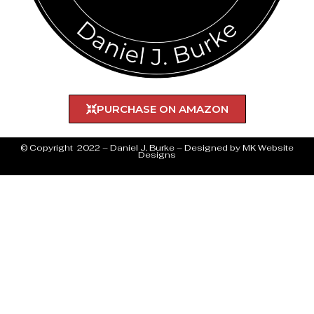
PURCHASE ON AMAZON
© Copyright 2022 – Daniel J. Burke – Designed by
MK Website
Designs