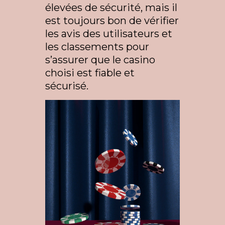
élevées de sécurité, mais il
est toujours bon de vérifier
les avis des utilisateurs et
les classements pour
s’assurer que le casino
choisi est fiable et
sécurisé.