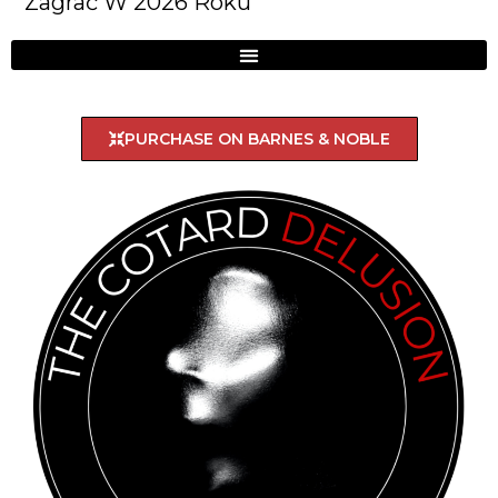
Zagrać W 2026 Roku
PURCHASE ON BARNES & NOBLE