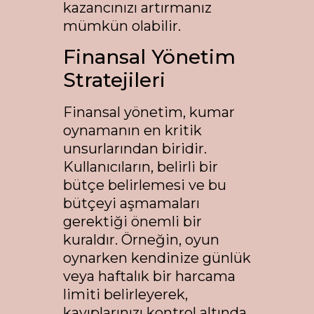
kazancınızı artırmanız
mümkün olabilir.
Finansal Yönetim
Stratejileri
Finansal yönetim, kumar
oynamanın en kritik
unsurlarından biridir.
Kullanıcıların, belirli bir
bütçe belirlemesi ve bu
bütçeyi aşmamaları
gerektiği önemli bir
kuraldır. Örneğin, oyun
oynarken kendinize günlük
veya haftalık bir harcama
limiti belirleyerek,
kayıplarınızı kontrol altında