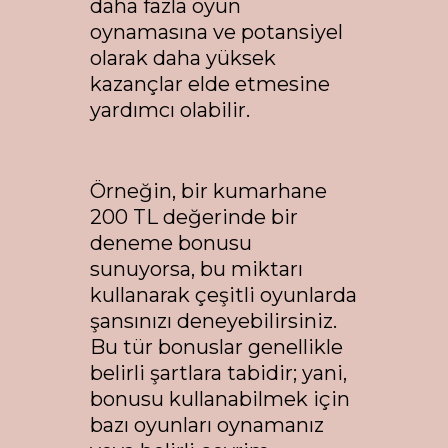
daha fazla oyun
oynamasına ve potansiyel
olarak daha yüksek
kazançlar elde etmesine
yardımcı olabilir.
Örneğin, bir kumarhane
200 TL değerinde bir
deneme bonusu
sunuyorsa, bu miktarı
kullanarak çeşitli oyunlarda
şansınızı deneyebilirsiniz.
Bu tür bonuslar genellikle
belirli şartlara tabidir; yani,
bonusu kullanabilmek için
bazı oyunları oynamanız