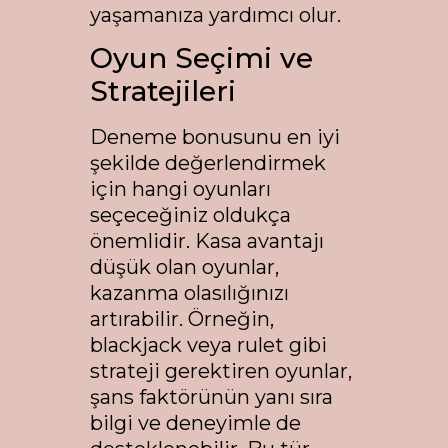
yaşamanıza yardımcı olur.
Oyun Seçimi ve
Stratejileri
Deneme bonusunu en iyi
şekilde değerlendirmek
için hangi oyunları
seçeceğiniz oldukça
önemlidir. Kasa avantajı
düşük olan oyunlar,
kazanma olasılığınızı
artırabilir. Örneğin,
blackjack veya rulet gibi
strateji gerektiren oyunlar,
şans faktörünün yanı sıra
bilgi ve deneyimle de