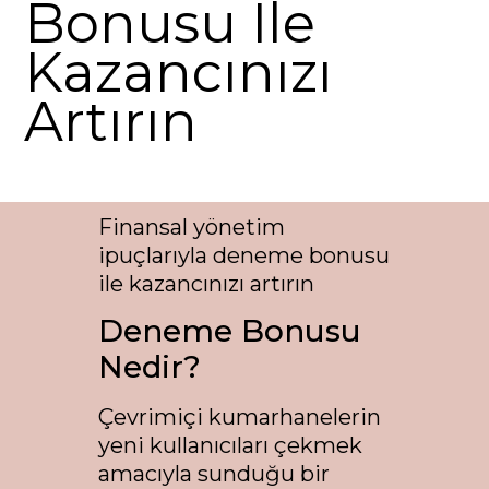
Bonusu Ile
Kazancınızı
Artırın
Finansal yönetim
ipuçlarıyla deneme bonusu
ile kazancınızı artırın
Deneme Bonusu
Nedir?
Çevrimiçi kumarhanelerin
yeni kullanıcıları çekmek
amacıyla sunduğu bir