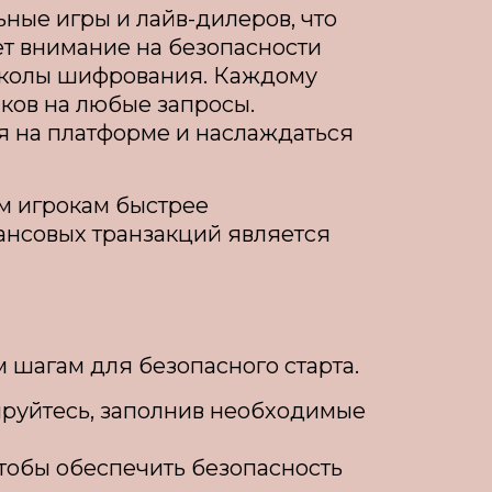
ьные игры и лайв-дилеров, что
ет внимание на безопасности
околы шифрования. Каждому
иков на любые запросы.
я на платформе и наслаждаться
м игрокам быстрее
нансовых транзакций является
м шагам для безопасного старта.
ируйтесь, заполнив необходимые
тобы обеспечить безопасность