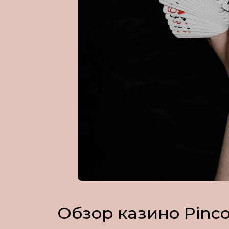
Обзор казино Pinc