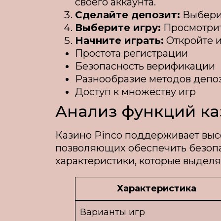
своего аккаунта.
Сделайте депозит:
Выберит
Выберите игру:
Просмотрите
Начните играть:
Откройте и
Простота регистрации
Безопасность верификации
Разнообразие методов депо
Доступ к множеству игр
Анализ функций ка
Казино Pinco поддерживает высо
позволяющих обеспечить безопа
характеристики, которые выделя
Характеристика
Варианты игр