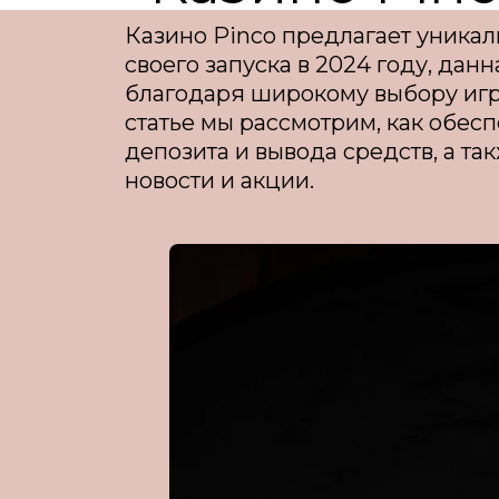
Казино Pinco предлагает уникал
своего запуска в 2024 году, да
благодаря широкому выбору игр
статье мы рассмотрим, как обес
депозита и вывода средств, а т
новости и акции.