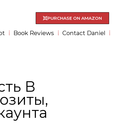
PURCHASE ON AMAZON
pt
Book Reviews
Contact Daniel
сть В
озиты,
каунта