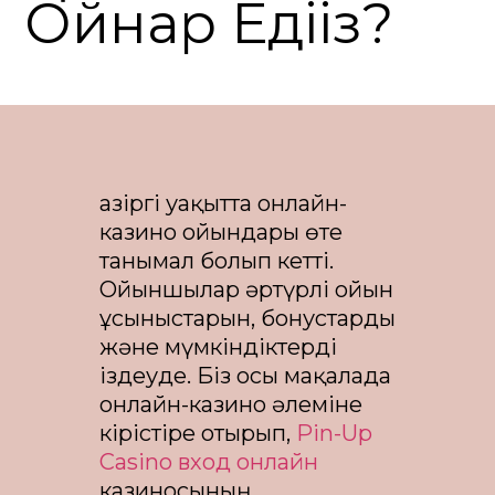
Ойнар Едіңіз?
Қазіргі уақытта онлайн-
казино ойындары өте
танымал болып кетті.
Ойыншылар әртүрлі ойын
ұсыныстарын, бонустарды
және мүмкіндіктерді
іздеуде. Біз осы мақалада
онлайн-казино әлеміне
кірістіре отырып,
Pin-Up
Casino вход онлайн
казиносының