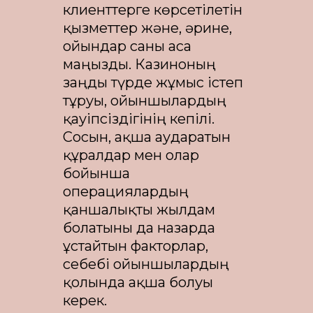
клиенттерге көрсетілетін
қызметтер және, әрине,
ойындар саны аса
маңызды. Казиноның
заңды түрде жұмыс істеп
тұруы, ойыншылардың
қауіпсіздігінің кепілі.
Сосын, ақша аударатын
құралдар мен олар
бойынша
операциялардың
қаншалықты жылдам
болатыны да назарда
ұстайтын факторлар,
себебі ойыншылардың
қолында ақша болуы
керек.