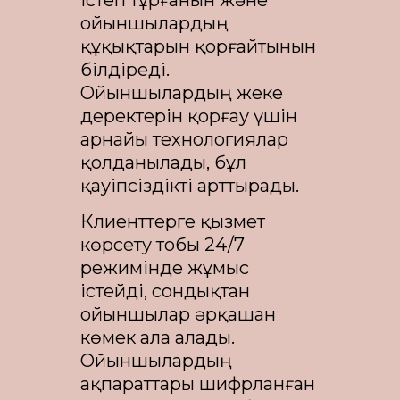
ойыншылардың
құқықтарын қорғайтынын
білдіреді.
Ойыншылардың жеке
деректерін қорғау үшін
арнайы технологиялар
қолданылады, бұл
қауіпсіздікті арттырады.
Клиенттерге қызмет
көрсету тобы 24/7
режимінде жұмыс
істейді, сондықтан
ойыншылар әрқашан
көмек ала алады.
Ойыншылардың
ақпараттары шифрланған