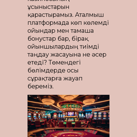
ұсыныстарын
қарастырамыз. Аталмыш
платформада көп көлемді
ойындар мен тамаша
бонустар бар, бірақ
ойыншылардың тиімді
таңдау жасауына не әсер
етеді? Төмендегі
бөлімдерде осы
сұрақтарға жауап
береміз.