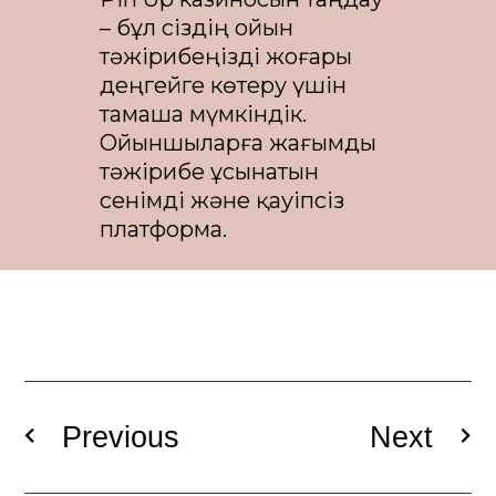
– бұл сіздің ойын
тәжірибеңізді жоғары
деңгейге көтеру үшін
тамаша мүмкіндік.
Ойыншыларға жағымды
тәжірибе ұсынатын
сенімді және қауіпсіз
платформа.
Previous
Next