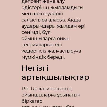
депозит және алу
әдістерінің жылдамдығы
мен шектеулерін
салыстыра аласыз. Ақша
аударымдары жылдам әрі
сенімді, бұл
ойыншыларға ойын
сессияларын еш
кедергісіз жалғастыруға
мүмкіндік береді.
Негізгі
артықшылықтар
Pin Up казиносының
ойыншыларға ұсынатын
бірқатар